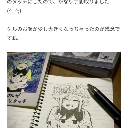
のタッチにしたので、かなり手間取りました
(^_^;)
ケルのお顔が少し大きくなっちゃったのが残念で
すね。