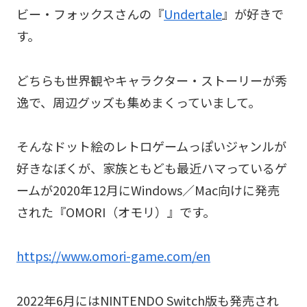
ビー・フォックスさんの『
Undertale
』が好きで
す。
どちらも世界観やキャラクター・ストーリーが秀
逸で、周辺グッズも集めまくっていまして。
そんなドット絵のレトロゲームっぽいジャンルが
好きなぼくが、家族ともども最近ハマっているゲ
ームが2020年12月にWindows／Mac向けに発売
された『OMORI（オモリ）』です。
https://www.omori-game.com/en
2022年6月にはNINTENDO Switch版も発売され