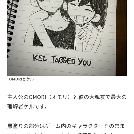
OMORIとケル
主人公のOMORI（オモリ）と彼の大親友で最大の
理解者ケルです。
黒塗りの部分はゲーム内のキャラクターそのまま