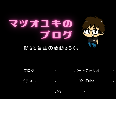
ブログ
ポートフォリオ
イラスト
YouTube
SNS