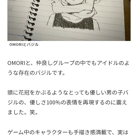
OMORIとバジル
OMORIと、仲良しグループの中でもアイドルのよ
うな存在のバジルです。
頭に花冠をかぶるようなとっても優しい男の子バ
ジルの、優しさ100%の表情を再現するのに震え
ました。笑。
ゲーム中のキャラクターも手描き感満載で、実は