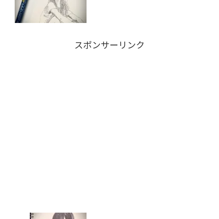
スポンサーリンク