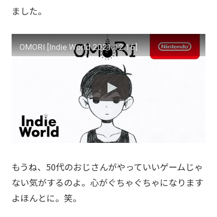
ました。
OMORI [Indie World 2021.12.16]
もうね、50代のおじさんがやっていいゲームじゃ
ない気がするのよ。心がぐちゃぐちゃになります
よほんとに。笑。