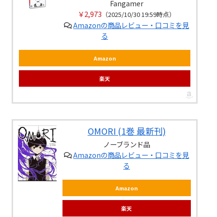
Fangamer
￥2,973
（2025/10/30 19:59時点）
Amazonの商品レビュー・口コミを見
る
Amazon
楽天
OMORI (1巻 最新刊)
ノーブランド品
Amazonの商品レビュー・口コミを見
る
Amazon
楽天