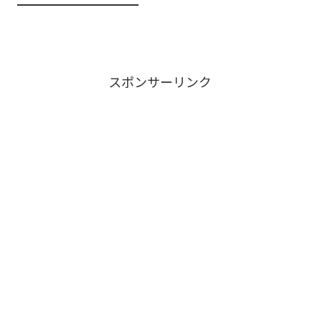
スポンサーリンク