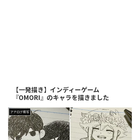
【一発描き】インディーゲーム
『OMORI』のキャラを描きました
アナログ模写