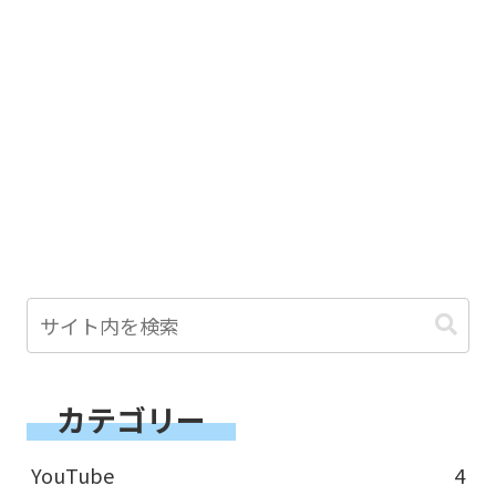
カテゴリー
YouTube
4