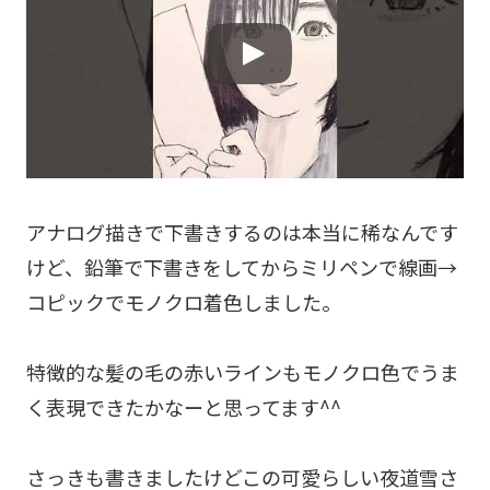
アナログ描きで下書きするのは本当に稀なんです
けど、鉛筆で下書きをしてからミリペンで線画→
コピックでモノクロ着色しました。
特徴的な髪の毛の赤いラインもモノクロ色でうま
く表現できたかなーと思ってます^^
さっきも書きましたけどこの可愛らしい夜道雪さ