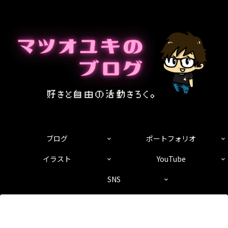
ブログ
ポートフォリオ
イラスト
YouTube
SNS