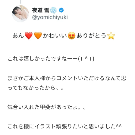
これは嬉しかったですねーー(T ^ T)
まさかご本人様からコメントいただけるなんて思
ってもなかったから。。
気合い入れた甲斐があったよ。。
これを機にイラスト頑張りたいと思いました^^