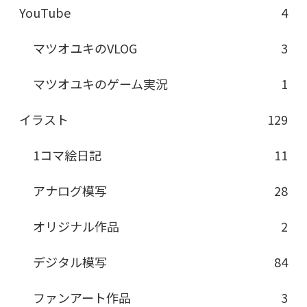
YouTube
4
マツオユキのVLOG
3
マツオユキのゲーム実況
1
イラスト
129
1コマ絵日記
11
アナログ模写
28
オリジナル作品
2
デジタル模写
84
ファンアート作品
3