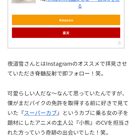
る
Amazon
楽天
夜道雪さんとはInstagramのオススメで拝見させ
ていただき脊髄反射で即フォロー！笑。
可愛らしい人だな〜なんて思っていたんですが、
僕がまだバイクの免許を取得する前に好きで見て
いた『
スーパーカブ
』というカブに乗る女の子を
題材にしたアニメの主人公『小熊』のCVを担当さ
れた方っていう奇跡の出会いでした！笑。