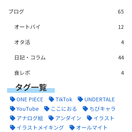
ブログ
65
オートバイ
12
オタ活
4
日記・コラム
44
食レポ
4
タグ一覧
ONE PIECE
TikTok
UNDERTALE
YouTube
ここにおる
ちびキャラ
アナログ絵
アンダイン
イラスト
イラストメイキング
オールマイト