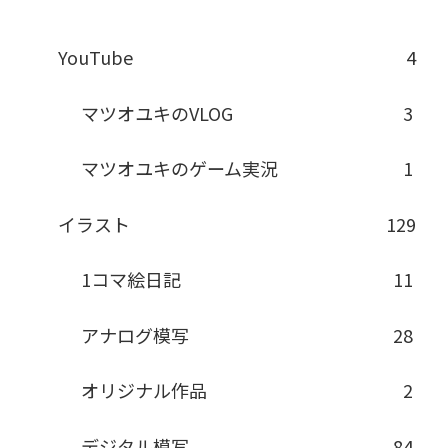
YouTube
4
マツオユキのVLOG
3
マツオユキのゲーム実況
1
イラスト
129
1コマ絵日記
11
アナログ模写
28
オリジナル作品
2
デジタル模写
84