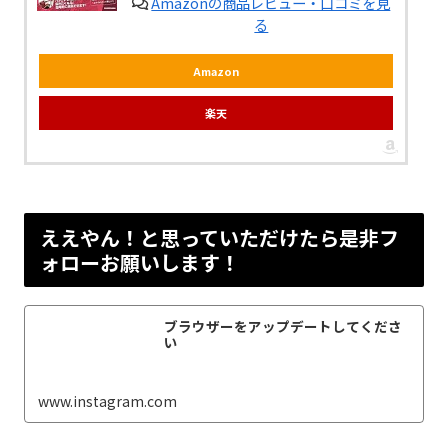
Amazonの商品レビュー・口コミを見
る
Amazon
楽天
ええやん！と思っていただけたら是非フ
ォローお願いします！
ブラウザーをアップデートしてくださ
い
www.instagram.com