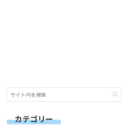
カテゴリー