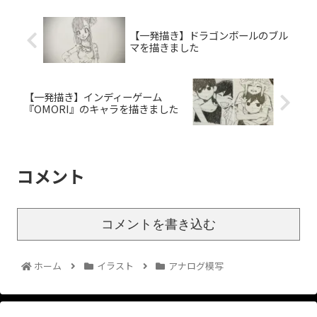
【一発描き】ドラゴンボールのブル
マを描きました
【一発描き】インディーゲーム
『OMORI』のキャラを描きました
コメント
コメントを書き込む
ホーム
イラスト
アナログ模写