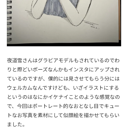
夜道雪さんはグラビアモデルもされているのでわ
りと際どいポーズなんかもインスタにアップされ
ているのですが、僕的には見させてもらう分には
ウェルカムなんですけども、いざイラストにする
というのはなにかイケナイことのような感覚なの
で、今回はポートレート的なおとなし目でキュー
トなお写真を素材にして似顔絵を描かせてもらい
ました。