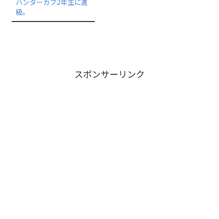
ハンターカブ2年生に進
級。
スポンサーリンク