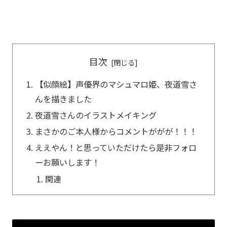
目次
【似顔絵】声優界のマシュマロ姫、夜道雪さ
んを描きました
夜道雪さんのイラストメイキング
まさかのご本人様からコメントががが！！！
ええやん！と思っていただけたら是非フォロ
ーお願いします！
関連