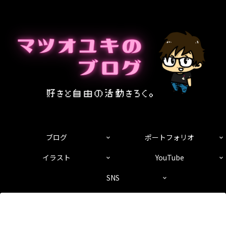
ブログ
ポートフォリオ
イラスト
YouTube
SNS