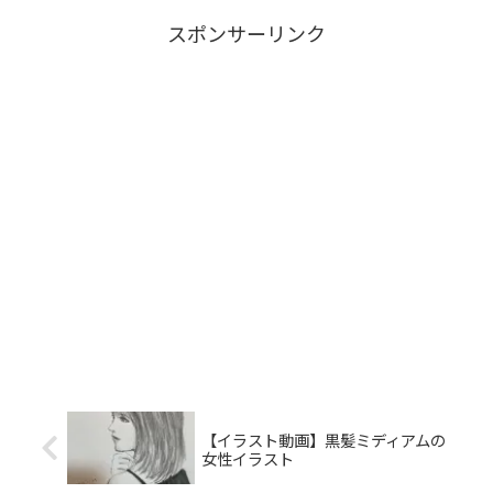
スポンサーリンク
【イラスト動画】黒髪ミディアムの
女性イラスト