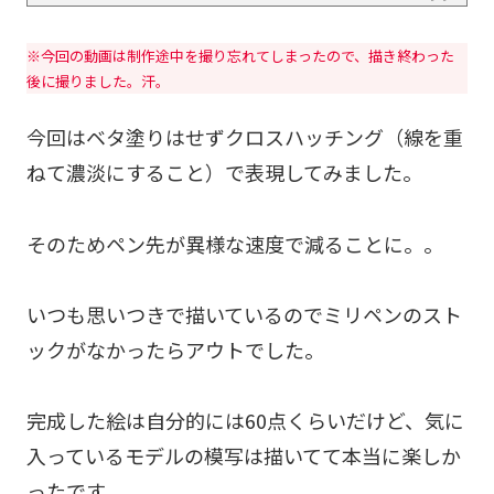
※今回の動画は制作途中を撮り忘れてしまったので、描き終わった
後に撮りました。汗。
今回はベタ塗りはせずクロスハッチング（線を重
ねて濃淡にすること）で表現してみました。
そのためペン先が異様な速度で減ることに。。
いつも思いつきで描いているのでミリペンのスト
ックがなかったらアウトでした。
完成した絵は自分的には60点くらいだけど、気に
入っているモデルの模写は描いてて本当に楽しか
ったです。