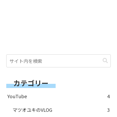
カテゴリー
YouTube
4
マツオユキのVLOG
3