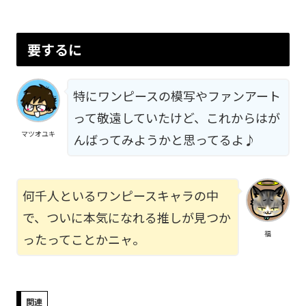
要するに
特にワンピースの模写やファンアート
って敬遠していたけど、これからはが
マツオユキ
んばってみようかと思ってるよ♪
何千人といるワンピースキャラの中
で、ついに本気になれる推しが見つか
福
ったってことかニャ。
関連