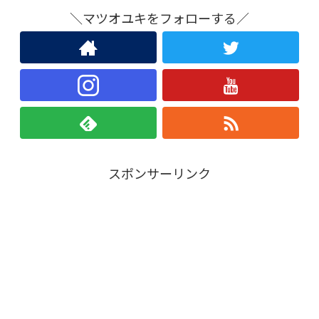
＼マツオユキをフォローする／
スポンサーリンク