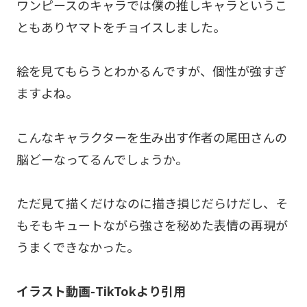
ワンピースのキャラでは僕の推しキャラというこ
ともありヤマトをチョイスしました。
絵を見てもらうとわかるんですが、個性が強すぎ
ますよね。
こんなキャラクターを生み出す作者の尾田さんの
脳どーなってるんでしょうか。
ただ見て描くだけなのに描き損じだらけだし、そ
もそもキュートながら強さを秘めた表情の再現が
うまくできなかった。
イラスト動画-TikTokより引用