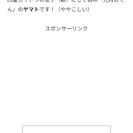
ん」の
ヤマト
です！（ややこしい）
スポンサーリンク