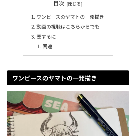
目次
ワンピースのヤマトの一発描き
動画の視聴はこちらからでも
要するに
関連
ワンピースのヤマトの一発描き