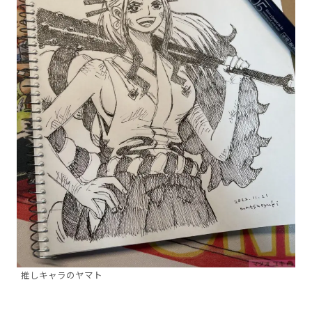
推しキャラのヤマト