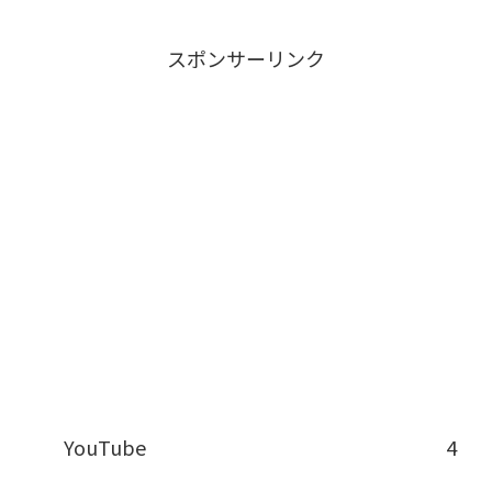
スポンサーリンク
YouTube
4