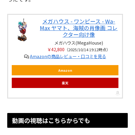
メガハウス - ワンピース - Wa-
Max ヤマト、海賊の肖像画 コレ
クター向け像
メガハウス(MegaHouse)
￥42,800
（2025/10/14 19:12時点）
Amazonの商品レビュー・口コミを見る
Amazon
楽天
動画の視聴はこちらからでも