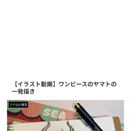
【イラスト動画】ワンピースのヤマトの
一発描き
アナログ模写