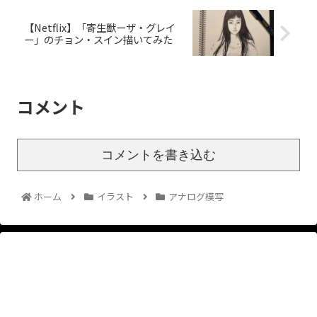
【Netflix】「寄生獣ーザ・グレイ
ー」のチョン・スイン描いてみた
コメント
コメントを書き込む
ホーム
イラスト
アナログ模写