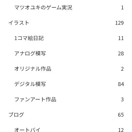
マツオユキのゲーム実況
1
イラスト
129
1コマ絵日記
11
アナログ模写
28
オリジナル作品
2
デジタル模写
84
ファンアート作品
3
ブログ
65
オートバイ
12