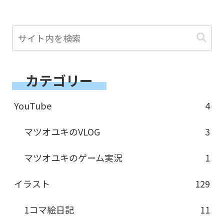
カテゴリー
YouTube
4
マツオユキのVLOG
3
マツオユキのゲーム実況
1
イラスト
129
1コマ絵日記
11