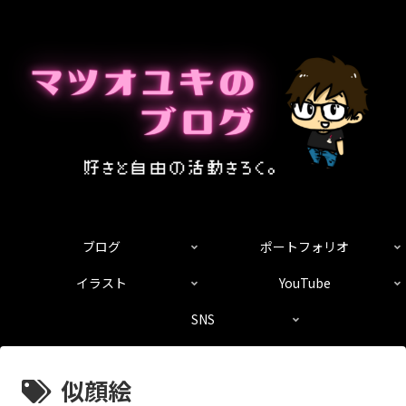
ブログ
ポートフォリオ
イラスト
YouTube
SNS
似顔絵