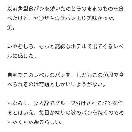
以前角型食パンを焼いたのとそのままのものを食
べたけど、ヤ◯ザキの食パンより美味かった。
笑。
いやむしろ、もっと高級なホテルで出てくるレベ
ルに感じた。
自宅でこのレベルのパンを、しかもこの値段で食
べられるのは奇跡としかいいようがない。
ちなみに、少人数でグループ分けされてパンを作
るとはいえ、毎日かなりの数のパンを焼くのでめ
ちゃくちゃ余るらしい。