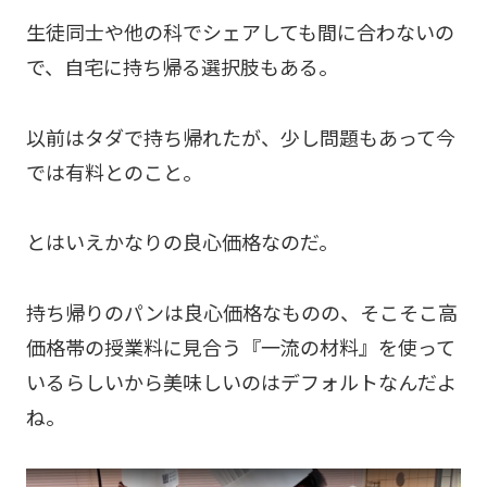
生徒同士や他の科でシェアしても間に合わないの
で、自宅に持ち帰る選択肢もある。
以前はタダで持ち帰れたが、少し問題もあって今
では有料とのこと。
とはいえかなりの良心価格なのだ。
持ち帰りのパンは良心価格なものの、そこそこ高
価格帯の授業料に見合う『一流の材料』を使って
いるらしいから美味しいのはデフォルトなんだよ
ね。