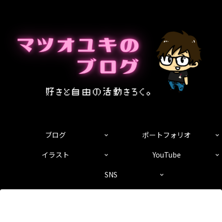
ブログ
ポートフォリオ
イラスト
YouTube
SNS