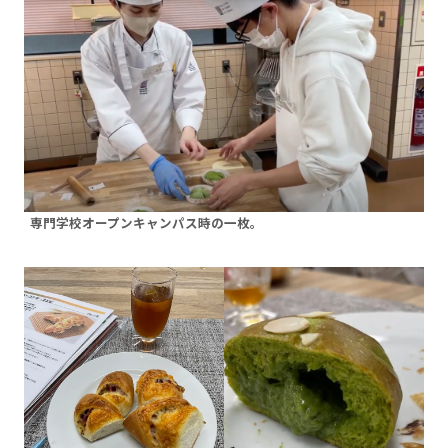
専門学校オープンキャンパス時の一枚。