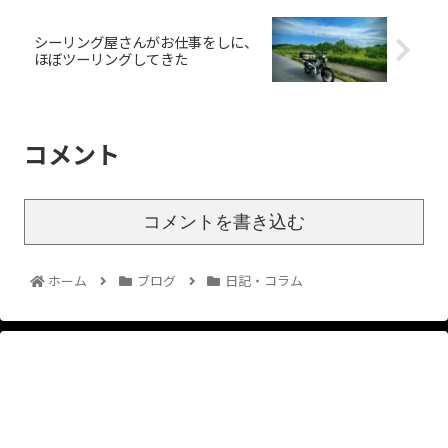
シーリング屋さんがお仕事をしに、
ほぼツーリングしてきた
コメント
コメントを書き込む
ホーム
ブログ
日記・コラム