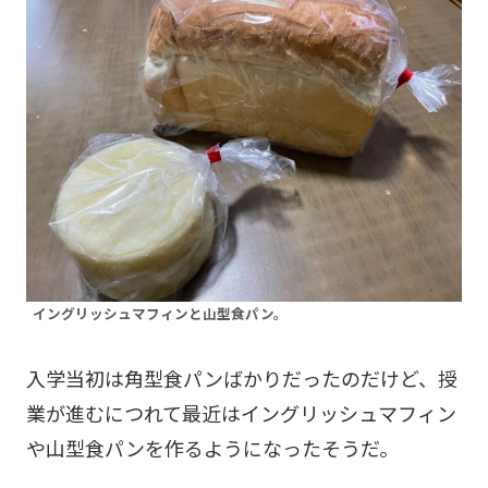
イングリッシュマフィンと山型食パン。
入学当初は角型食パンばかりだったのだけど、授
業が進むにつれて最近はイングリッシュマフィン
や山型食パンを作るようになったそうだ。