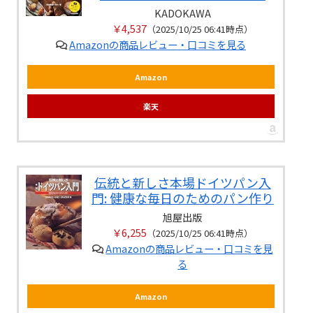
KADOKAWA
￥4,537
（2025/10/25 06:41時点）
Amazonの商品レビュー・口コミを見る
Amazon
楽天
伝統と新しさ本場ドイツパン入
門: 健康な毎日のためのパン作り
旭屋出版
￥6,255
（2025/10/25 06:41時点）
Amazonの商品レビュー・口コミを見
る
Amazon