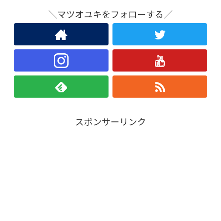
＼マツオユキをフォローする／
スポンサーリンク