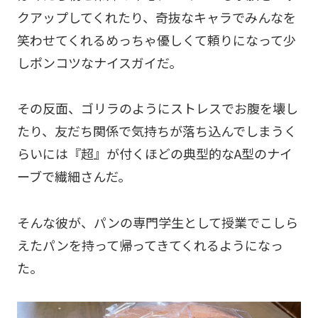
クアップしてくれたり、奇抜なキャラでみんなを
笑わせてくれるめっちゃ優しくて頼りになって少
しポンコツなナイスガイだ。
その反面、ゴリラのようにストレスでお腹を壊し
たり、友だち関係で気持ちが落ち込んでしまうく
らいには『超』が付くほどの典型的なA型のナイ
ーブで繊細さんだ。
そんな彼が、パンの専門学生として授業でこしら
えたパンを持って帰ってきてくれるようになっ
た。