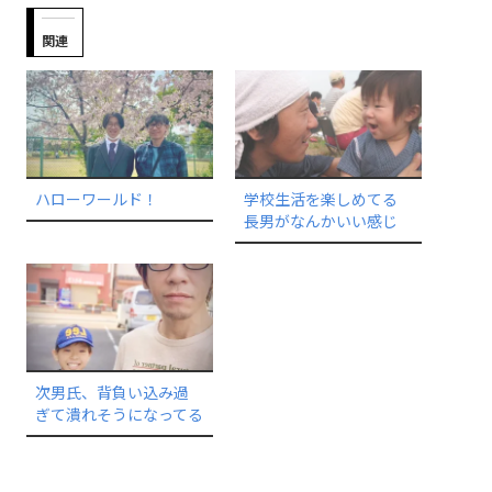
関連
ハローワールド！
学校生活を楽しめてる
長男がなんかいい感じ
次男氏、背負い込み過
ぎて潰れそうになってる