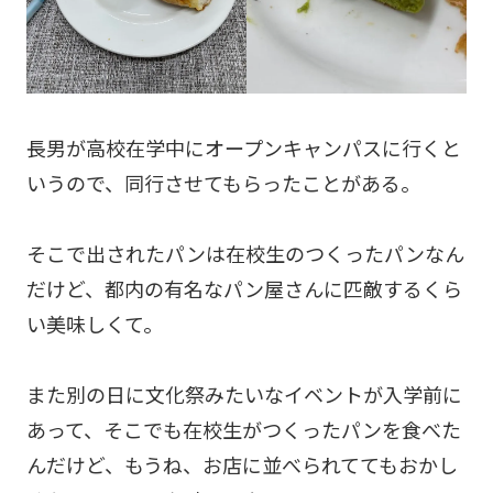
長男が高校在学中にオープンキャンパスに行くと
いうので、同行させてもらったことがある。
そこで出されたパンは在校生のつくったパンなん
だけど、都内の有名なパン屋さんに匹敵するくら
い美味しくて。
また別の日に文化祭みたいなイベントが入学前に
あって、そこでも在校生がつくったパンを食べた
んだけど、もうね、お店に並べられててもおかし