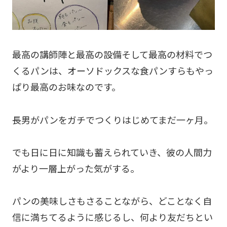
最高の講師陣と最高の設備そして最高の材料でつ
くるパンは、オーソドックスな食パンすらもやっ
ぱり最高のお味なのです。
長男がパンをガチでつくりはじめてまだ一ヶ月。
でも日に日に知識も蓄えられていき、彼の人間力
がより一層上がった気がする。
パンの美味しさもさることながら、どことなく自
信に満ちてるように感じるし、何より友だちとい