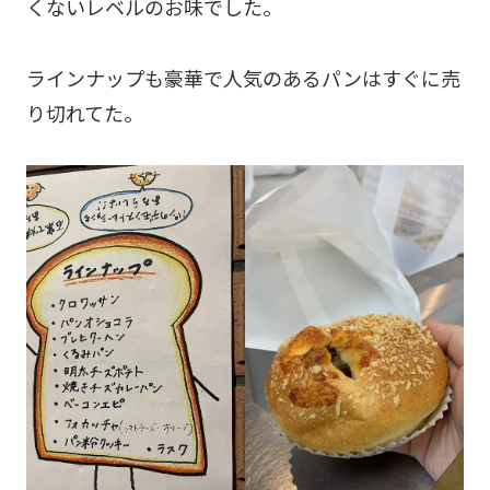
くないレベルのお味でした。
ラインナップも豪華で人気のあるパンはすぐに売
り切れてた。