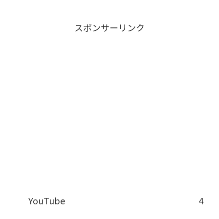
スポンサーリンク
YouTube
4