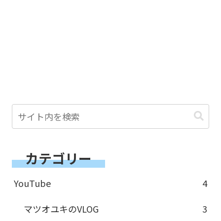
カテゴリー
YouTube
4
マツオユキのVLOG
3