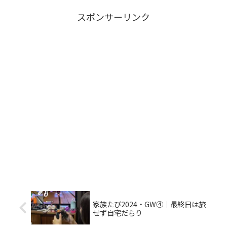
スポンサーリンク
家族たび2024・GW④｜最終日は旅
せず自宅だらり