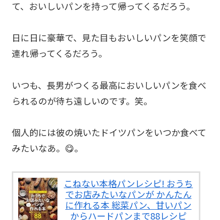
て、おいしいパンを持って帰ってくるだろう。
日に日に豪華で、見た目もおいしいパンを笑顔で
連れ帰ってくるだろう。
いつも、長男がつくる最高においしいパンを食べ
られるのが待ち遠しいのです。笑。
個人的には彼の焼いたドイツパンをいつか食べて
みたいなあ。😋。
こねない本格パンレシピ! おうち
でお店みたいなパンが かんたん
に作れる本 総菜パン、甘いパン
からハードパンまで88レシピ