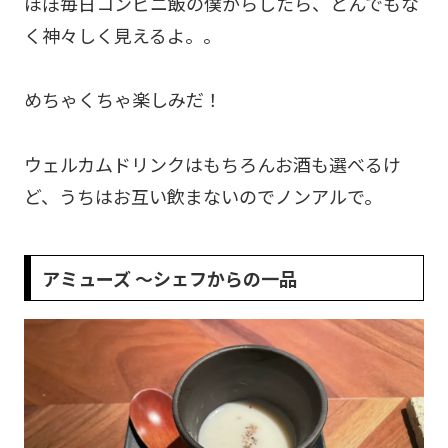
ほぼ毎日コンビニ飯の僕からしたら、とんでもな
く神々しく見えるよ。。
めちゃくちゃ楽しみだ！
ウェルカムドリンクはもちろんお酒も選べるけ
ど、うちはお互い飲まないのでノンアルで。
アミューズ 〜シェフからの一品