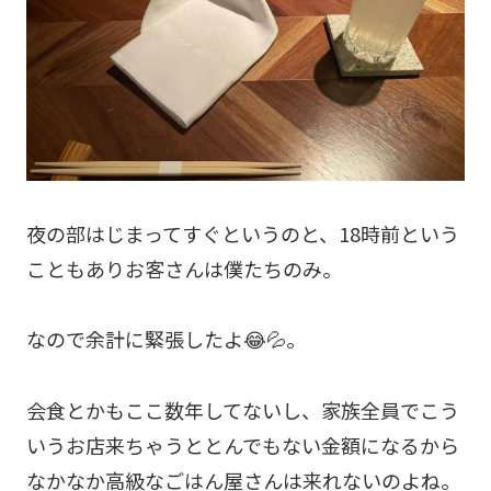
夜の部はじまってすぐというのと、18時前という
こともありお客さんは僕たちのみ。
なので余計に緊張したよ😂💦。
会食とかもここ数年してないし、家族全員でこう
いうお店来ちゃうととんでもない金額になるから
なかなか高級なごはん屋さんは来れないのよね。