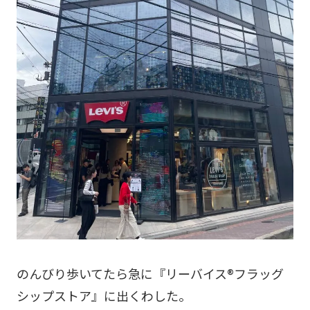
のんびり歩いてたら急に『リーバイス®️フラッグ
シップストア』に出くわした。