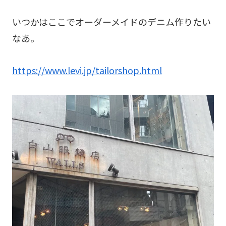
いつかはここでオーダーメイドのデニム作りたい
なあ。
https://www.levi.jp/tailorshop.html