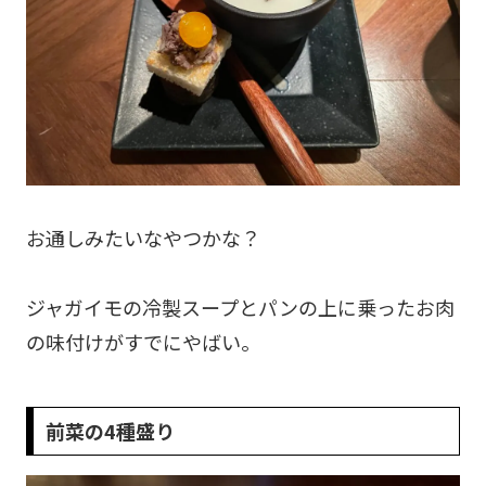
お通しみたいなやつかな？
ジャガイモの冷製スープとパンの上に乗ったお肉
の味付けがすでにやばい。
前菜の4種盛り