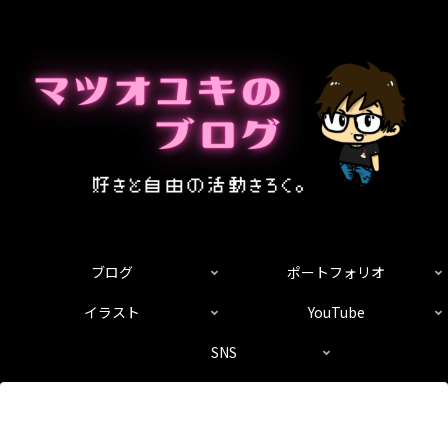
ブログ
ポートフォリオ
イラスト
YouTube
SNS