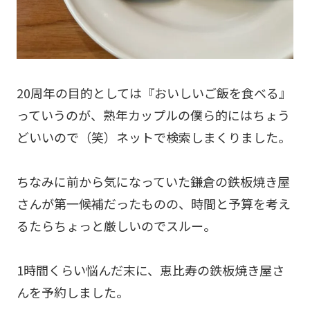
20周年の目的としては『おいしいご飯を食べる』
っていうのが、熟年カップルの僕ら的にはちょう
どいいので（笑）ネットで検索しまくりました。
ちなみに前から気になっていた鎌倉の鉄板焼き屋
さんが第一候補だったものの、時間と予算を考え
るたらちょっと厳しいのでスルー。
1時間くらい悩んだ末に、恵比寿の鉄板焼き屋さ
んを予約しました。