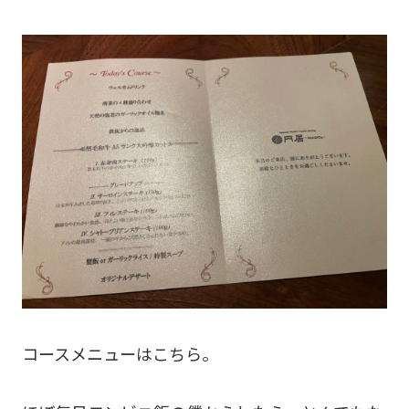
コースメニューはこちら。