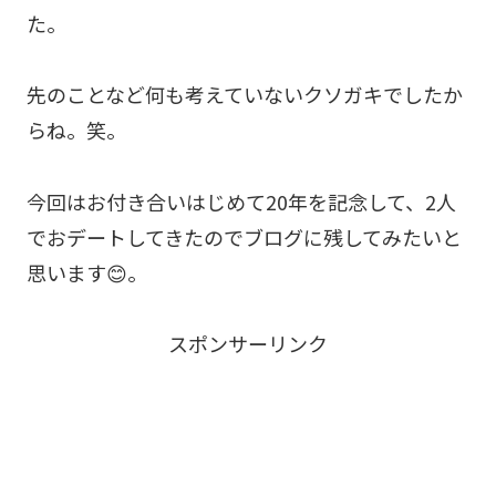
た。
先のことなど何も考えていないクソガキでしたか
らね。笑。
今回はお付き合いはじめて20年を記念して、2人
でおデートしてきたのでブログに残してみたいと
思います😊。
スポンサーリンク