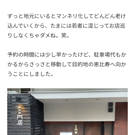
ずっと地元にいるとマンネリ化してどんどん老け
込んでいくから、たまには若者に混じってお店巡
りしなくちゃダメね。笑。
予約の時間には少し早かったけど、駐車場代もか
かるからさっさと移動して目的地の恵比寿へ向か
うことにしました。