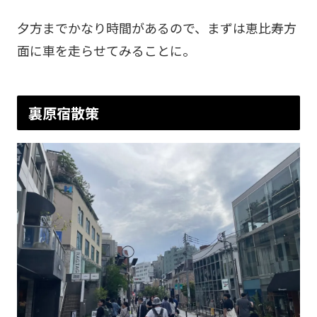
夕方までかなり時間があるので、まずは恵比寿方
面に車を走らせてみることに。
裏原宿散策