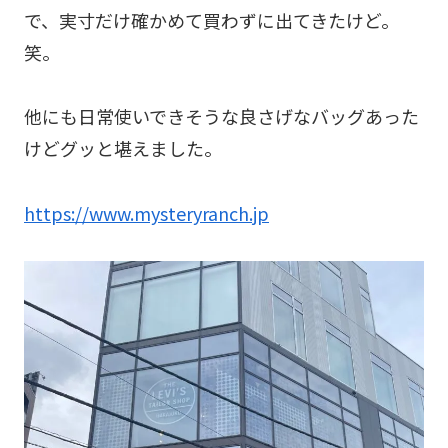
で、実寸だけ確かめて買わずに出てきたけど。
笑。
他にも日常使いできそうな良さげなバッグあった
けどグッと堪えました。
https://www.mysteryranch.jp