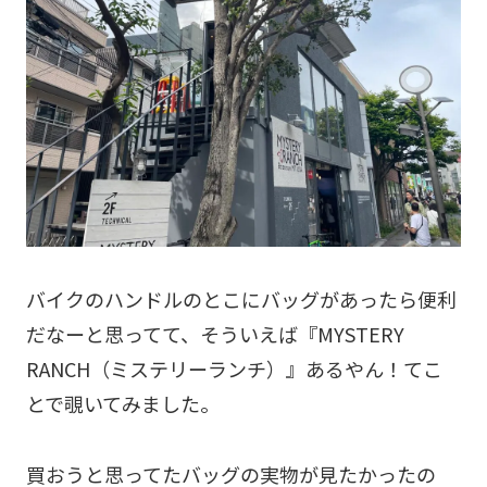
バイクのハンドルのとこにバッグがあったら便利
だなーと思ってて、そういえば『MYSTERY
RANCH（ミステリーランチ）』あるやん！てこ
とで覗いてみました。
買おうと思ってたバッグの実物が見たかったの