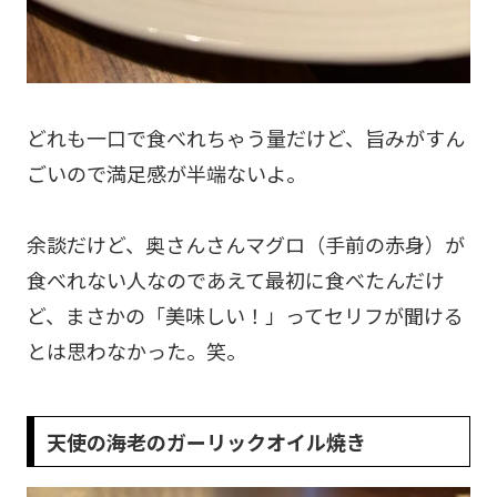
どれも一口で食べれちゃう量だけど、旨みがすん
ごいので満足感が半端ないよ。
余談だけど、奥さんさんマグロ（手前の赤身）が
食べれない人なのであえて最初に食べたんだけ
ど、まさかの「美味しい！」ってセリフが聞ける
とは思わなかった。笑。
天使の海老のガーリックオイル焼き