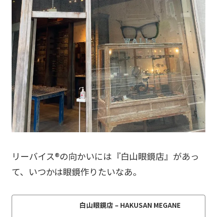
リーバイス®️の向かいには『白山眼鏡店』があっ
て、いつかは眼鏡作りたいなあ。
白山眼鏡店 – HAKUSAN MEGANE