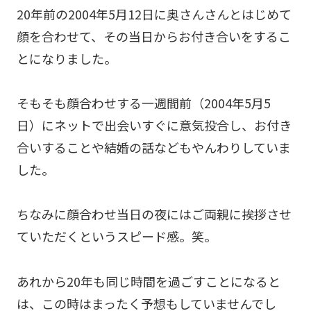
20年前の2004年5月12日に奥さんさんとはじめて
顔を合わせて、その当日からお付き合いをするこ
とになりました。
そもそも顔合わせする一週間前（2004年5月5
日）にネットで出会いすぐに意気投合し、お付き
合いすることや結婚の話などもやんわりしていま
した。
ちなみに顔合わせ当日の夜にはご両親に挨拶させ
ていただくというスピード感。笑。
あれから20年も同じ時間を過ごすことになると
は、この時はまったく予想もしていませんでし