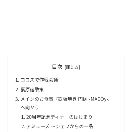
目次
ココスで作戦会議
裏原宿散策
メインのお食事『鉄板焼き 円居 -MADOy-』
へ向かう
20周年記念ディナーのはじまり
アミューズ 〜シェフからの一品