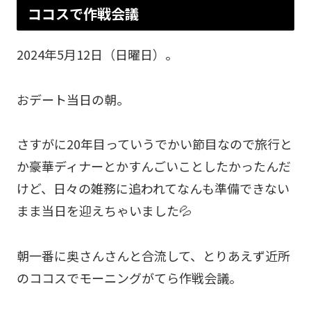
ココスで作戦会議
2024年5月12日（日曜日）。
おデート当日の朝。
さすがに20年目っていうでかい節目なので旅行と
か豪華ディナーとかすんごいことしたかったんだ
けど、日々の雑務に追われてなんも準備できない
まま当日を迎えちゃいました💦
朝一番に奥さんさんと合流して、とりあえず近所
のココスでモーニングがてら作戦会議。