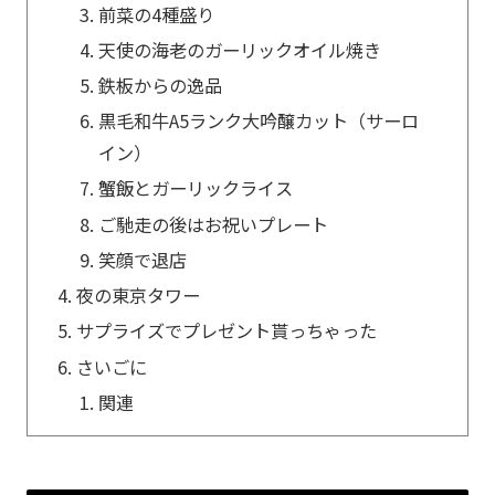
前菜の4種盛り
天使の海老のガーリックオイル焼き
鉄板からの逸品
黒毛和牛A5ランク大吟醸カット（サーロ
イン）
蟹飯とガーリックライス
ご馳走の後はお祝いプレート
笑顔で退店
夜の東京タワー
サプライズでプレゼント貰っちゃった
さいごに
関連