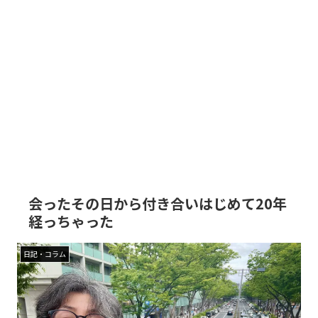
会ったその日から付き合いはじめて20年
経っちゃった
日記・コラム