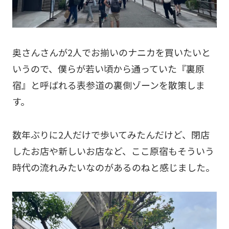
奥さんさんが2人でお揃いのナニカを買いたいと
いうので、僕らが若い頃から通っていた『裏原
宿』と呼ばれる表参道の裏側ゾーンを散策しま
す。
数年ぶりに2人だけで歩いてみたんだけど、閉店
したお店や新しいお店など、ここ原宿もそういう
時代の流れみたいなのがあるのねと感じました。