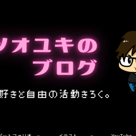
ポートフォリオ
イラスト
YouTube