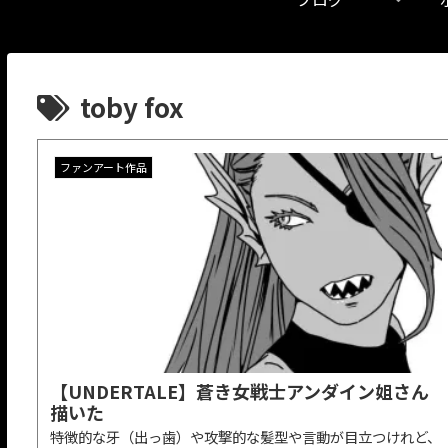
toby fox
ファンアート作品
【UNDERTALE】蒼き女戦士アンダイン姐さん
描いた
特徴的な牙（出っ歯）や攻撃的な髪型や言動が目立つけれど、