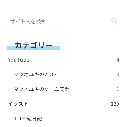
カテゴリー
YouTube
4
マツオユキのVLOG
3
マツオユキのゲーム実況
1
イラスト
129
1コマ絵日記
11