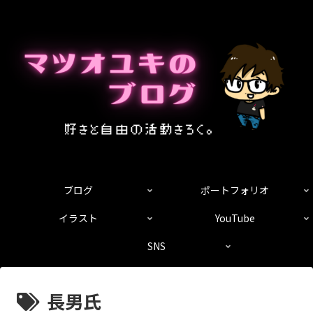
ブログ
ポートフォリオ
イラスト
YouTube
SNS
長男氏