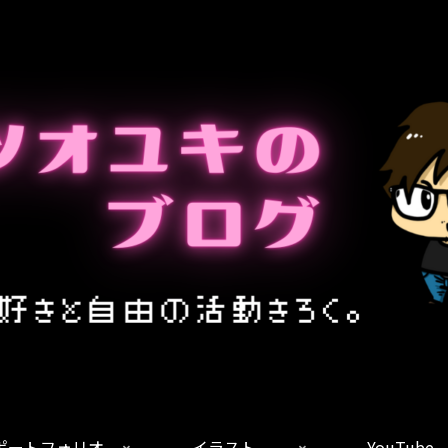
ポートフォリオ
イラスト
YouTube