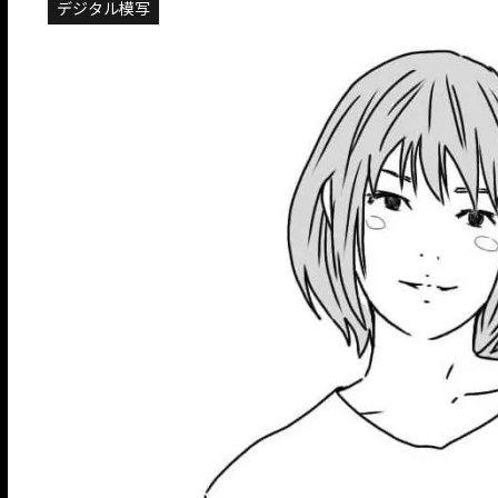
デジタル模写