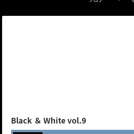
Black ＆ White vol.9