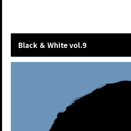
Black ＆ White vol.9