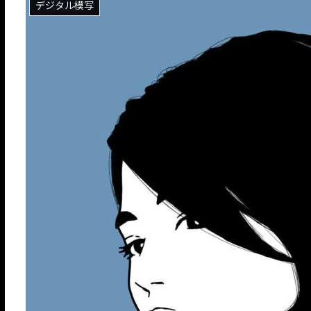
デジタル模写