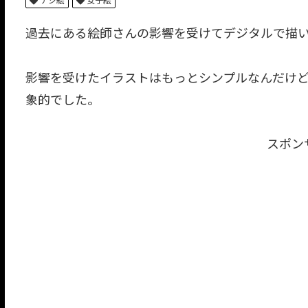
過去にある絵師さんの影響を受けてデジタルで描
影響を受けたイラストはもっとシンプルなんだけ
象的でした。
スポン