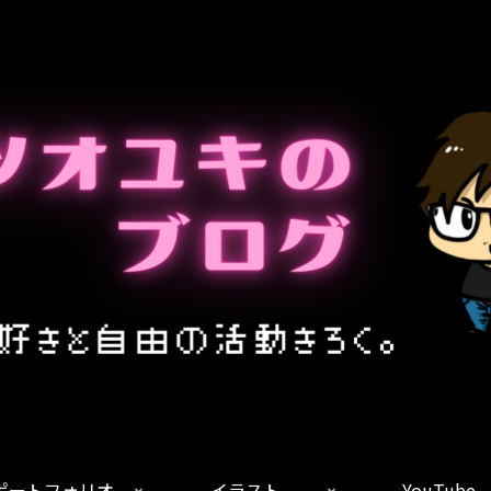
ポートフォリオ
イラスト
YouTube