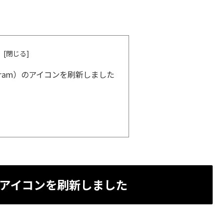
gram）のアイコンを刷新しました
）のアイコンを刷新しました