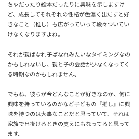
ちゃだったり絵本だったりに興味を示しますけ
ど、成長してそれぞれの性格が色濃く出だすと好
きなこと（推し）も広がっていって段々ついてい
けなくなりますよね。
それが親ばなれ子ばなれみたいなタイミングなの
かもしれないし、親と子の会話が少なくなってく
る時期なのかもしれません。
でもね、彼らが今どんなことが好きなのか、何に
興味を持っているのかなど子どもの『推し』に興
味を持つのは大事なことだと思っていて、それは
家族で出掛けるときの支えにもなってると思って
ます。