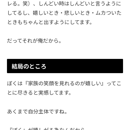
レる。笑）、しんどい時はしんどいと言うように
してるし、嬉しいとき・悲しいとき・ムカついた
ときもちゃんと出すようにしてます。
だってそれが俺だから。
結局のところ
ぼくは『家族の笑顔を見れるのが嬉しい』ってこ
とに尽きると実感してます。
あくまで自分主体ですね。
『ぼく』が嬉しがる為なんだから。