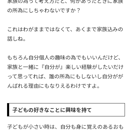
家族の為って考え方だと、何かあったときに家族
の所為にしちゃわないですか？
これはわがままではなくて、あくまで家族込みの
話しね。
もちろん自分個人の趣味の為でもいいんだけど、
家族と一緒に『自分が』楽しい経験がしたいだけ
って思ってれば、誰の所為にもしないし自分がが
んばれる理由にもなりえるわけですよ。
子どもの好きなことに興味を持て
子どもが小さい時は、自分も身に覚えのあるおも