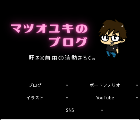
ブログ
ポートフォリオ
イラスト
YouTube
SNS