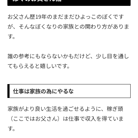
お父さん歴19年のまだまだひよっこのぼくです
が、そんなぼくなりの家族との関わり方がありま
す。
誰の参考にもならないかもだけど、少し目を通し
てもらえると嬉しいです。
仕事は家族の為にやるな
家族がより良い生活を過ごせるように、稼ぎ頭
（ここではお父さん）は仕事で収入を得ていま
す。