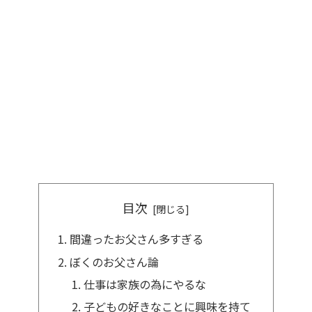
目次
間違ったお父さん多すぎる
ぼくのお父さん論
仕事は家族の為にやるな
子どもの好きなことに興味を持て