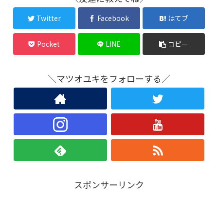
Twitter
Facebook
はてブ
Pocket
LINE
コピー
＼マツオユキをフォローする／
スポンサーリンク