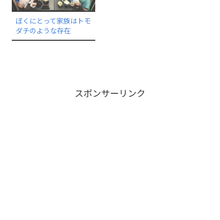
ぼくにとって家族はトモ
ダチのような存在
スポンサーリンク