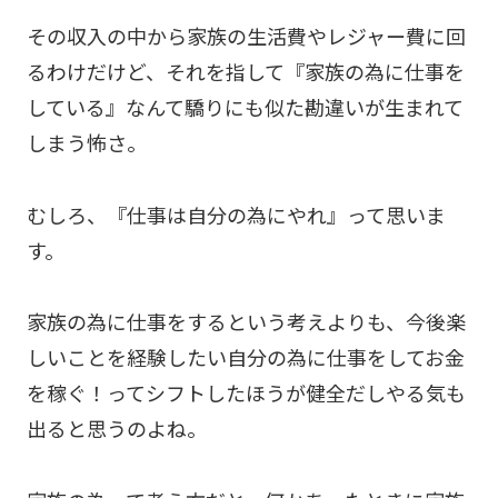
その収入の中から家族の生活費やレジャー費に回
るわけだけど、それを指して『家族の為に仕事を
している』なんて驕りにも似た勘違いが生まれて
しまう怖さ。
むしろ、『仕事は自分の為にやれ』って思いま
す。
家族の為に仕事をするという考えよりも、今後楽
しいことを経験したい自分の為に仕事をしてお金
を稼ぐ！ってシフトしたほうが健全だしやる気も
出ると思うのよね。