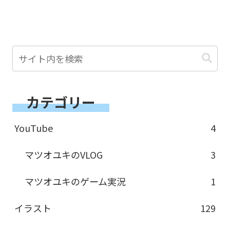
カテゴリー
YouTube
4
マツオユキのVLOG
3
マツオユキのゲーム実況
1
イラスト
129