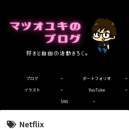
ブログ
ポートフォリオ
イラスト
YouTube
SNS
Netflix