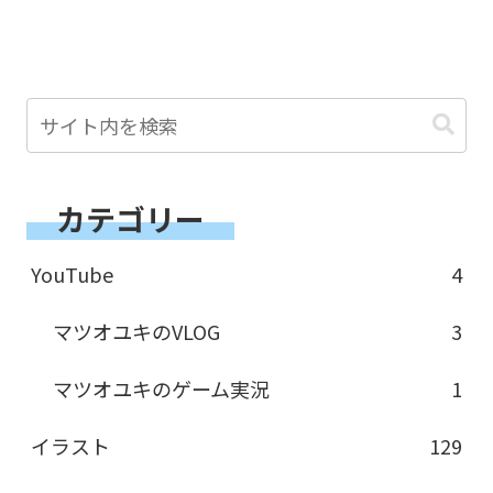
カテゴリー
YouTube
4
マツオユキのVLOG
3
マツオユキのゲーム実況
1
イラスト
129