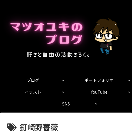
ブログ
ポートフォリオ
イラスト
YouTube
SNS
釘崎野薔薇