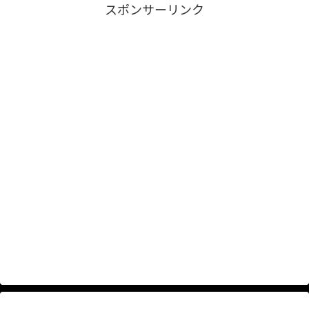
スポンサーリンク