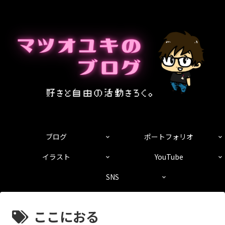
ブログ
ポートフォリオ
イラスト
YouTube
SNS
ここにおる