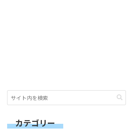
カテゴリー